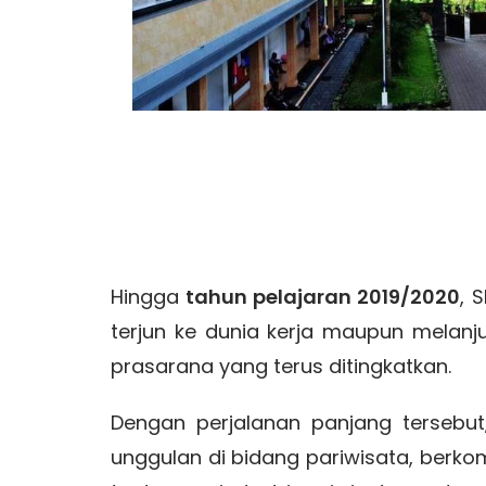
Hingga
tahun pelajaran 2019/2020
, 
terjun ke dunia kerja maupun melanju
prasarana yang terus ditingkatkan.
Dengan perjalanan panjang tersebu
unggulan di bidang pariwisata, ber