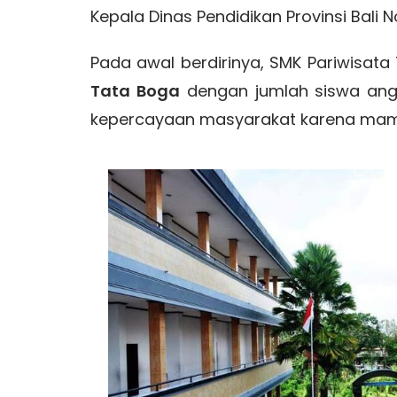
Kepala Dinas Pendidikan Provinsi Bali
Pada awal berdirinya, SMK Pariwisa
Tata Boga
dengan jumlah siswa an
kepercayaan masyarakat karena mamp